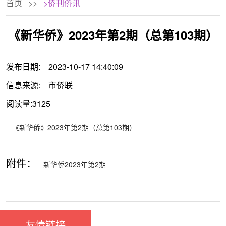
首页
>>
>侨刊侨讯
《新华侨》2023年第2期（总第103期）
发布日期:
2023-10-17 14:40:09
信息来源:
市侨联
阅读量:3125
《新华侨》2023年第2期（总第103期）
附件：
新华侨2023年第2期
友情链接